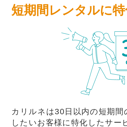
短期間レンタルに特
カリルネは30日以内の短期間
したいお客様に特化したサー