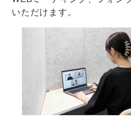
いただけます。