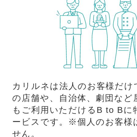
カリルネは法人のお客様だけ
の店舗や、自治体、劇団など
もご利用いただけるB to B
ービスです。
※個人のお客様
せん。