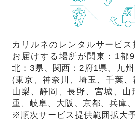
カリルネのレンタルサービス
お届けする場所が関東：1都9
北：3県、関西：2府1県、九
(東京、神奈川、埼玉、千葉、
山梨、静岡、長野、宮城、山
重、岐阜、大阪、京都、兵庫、
※順次サービス提供範囲拡大