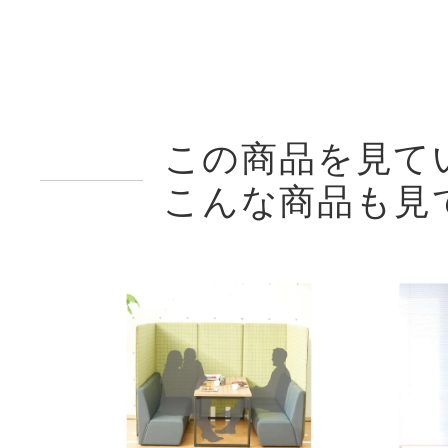
この商品を見て
こんな商品も見