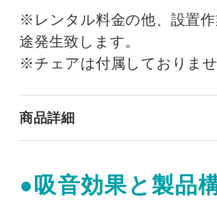
※レンタル料金の他、設置作業
途発生致します。
※チェアは付属しておりま
商品詳細
●吸音効果と製品