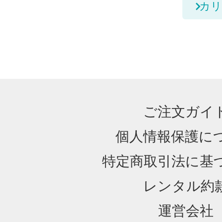
カリ
ご注文ガイ
個人情報保護に
特定商取引法に基
レンタル約
運営会社