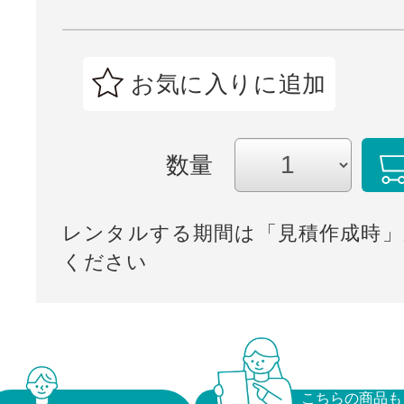
お気に入りに追加
数量
レンタルする期間は「見積作成時」
ください
こちらの商品も