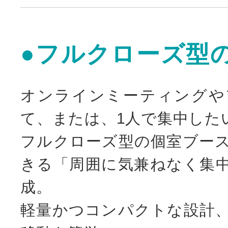
●フルクローズ型
オンラインミーティングや
て、または、1人で集中した
フルクローズ型の個室ブー
きる「周囲に気兼ねなく集
成。
軽量かつコンパクトな設計