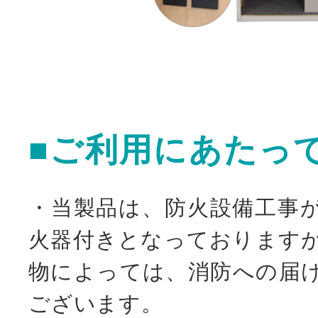
■ご利用にあたっ
・当製品は、防火設備工事
火器付きとなっております
物によっては、消防への届
ございます。