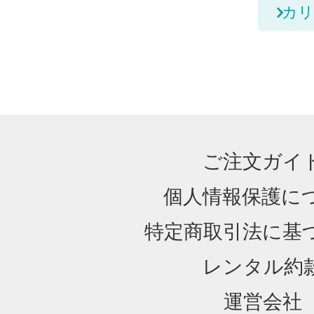
カリ
ご注文ガイ
個人情報保護に
特定商取引法に基
レンタル約
運営会社