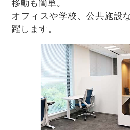
移動も簡単。
オフィスや学校、公共施設
躍します。