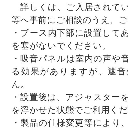
詳しくは、ご入居されてい
等へ事前にご相談のうえ、ご
・ブース内下部に設置して
を塞がないでください。
・吸音パネルは室内の声や
る効果がありますが、遮音
ん。
・設置後は、アジャスター
を浮かせた状態でご利用くだ
・製品の仕様変更等により