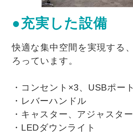
●充実した設備
快適な集中空間を実現する
ろっています。
・コンセント×3、USBポート
・レバーハンドル
・キャスター、アジャスタ
・LEDダウンライト