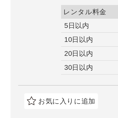
レンタル料金
5日以内
10日以内
20日以内
30日以内
お気に入りに追加