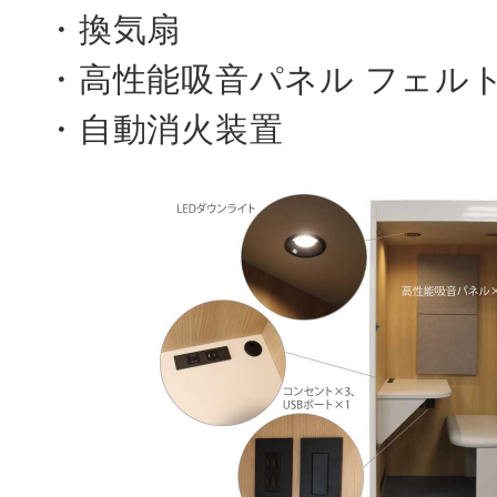
・換気扇
・高性能吸音パネル フェルト
・自動消火装置