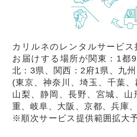
カリルネのレンタルサービス
お届けする場所が関東：1都9
北：3県、関西：2府1県、九
(東京、神奈川、埼玉、千葉、
山梨、静岡、長野、宮城、山
重、岐阜、大阪、京都、兵庫、
※順次サービス提供範囲拡大