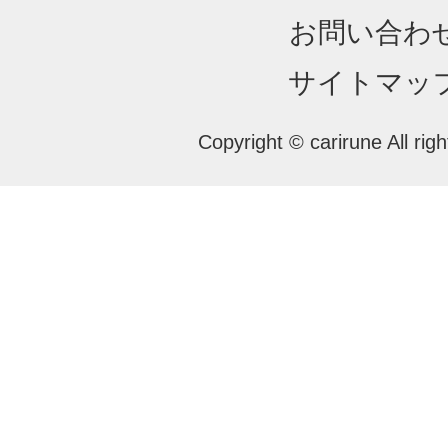
お問い合わ
サイトマッ
Copyright © carirune All rig