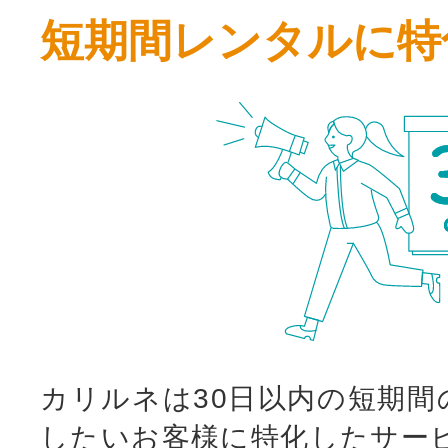
短期間レンタルに特
カリルネは30日以内の短期間
したいお客様に特化したサー