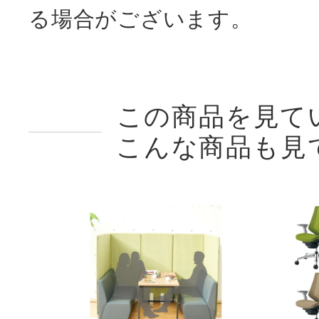
る場合がございます。
この商品を見て
こんな商品も見