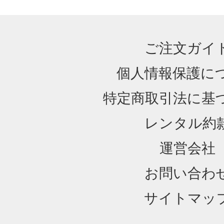
ご注文ガイ
個人情報保護に
特定商取引法に基
レンタル約
運営会社
お問い合わ
サイトマッ