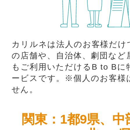
カリルネは法人のお客様だけ
の店舗や、自治体、劇団など
もご利用いただけるB to B
ービスです。
※個人のお客様
せん。
関東：1都9県、中