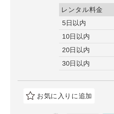
レンタル料金
5日以内
10日以内
20日以内
30日以内
お気に入りに追加