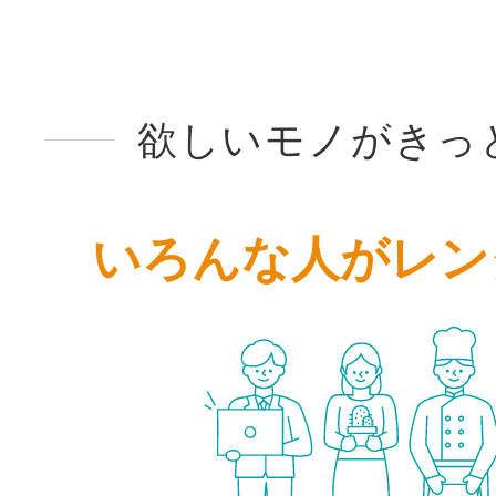
欲しいモノがきっ
いろんな人がレン