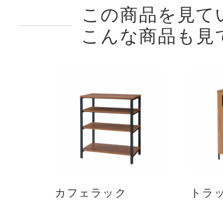
この商品を見て
こんな商品も見
カフェラック
トラ