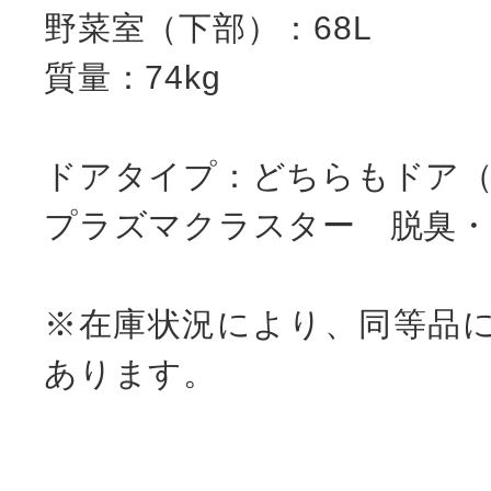
野菜室（下部）：68L
質量：74kg
ドアタイプ：どちらもドア
プラズマクラスター 脱臭・
※在庫状況により、同等品
あります。