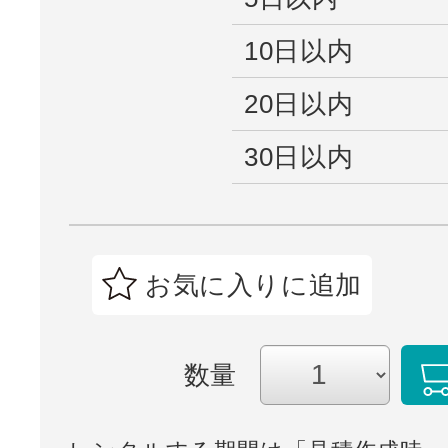
10日以内
20日以内
30日以内
お気に入りに追加
数量