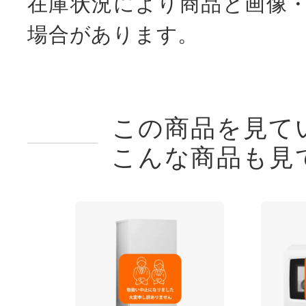
在庫状況により商品と画像
場合があります。
この商品を見て
こんな商品も見