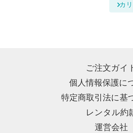
カリ
ご注文ガイ
個人情報保護に
特定商取引法に基
レンタル約
運営会社