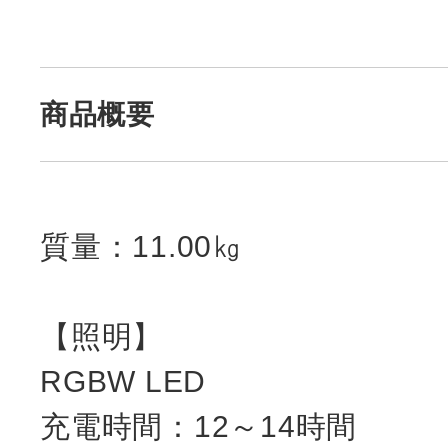
商品概要
質量：11.00㎏
【照明】
RGBW LED
充電時間：12～14時間