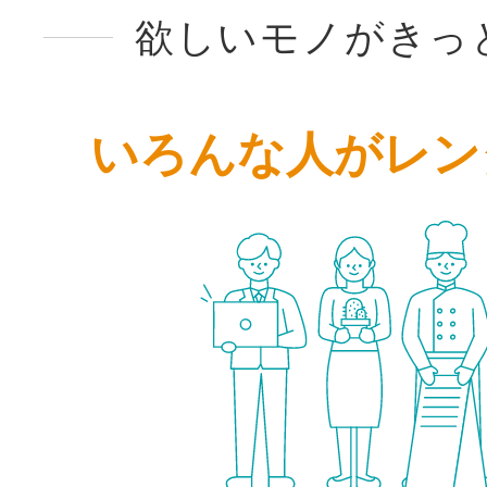
欲しいモノがきっ
いろんな人がレン