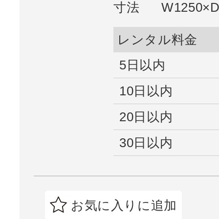
寸法
W1250×
レンタル料金
5日以内
10日以内
20日以内
30日以内
お気に入りに追加