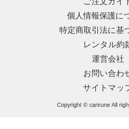
ご注文ガイ
個人情報保護に
特定商取引法に基
レンタル約
運営会社
お問い合わ
サイトマッ
Copyright © carirune All rig