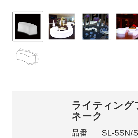
ライティング
ネーク
品番
SL-5SN/S