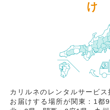
け
カリルネのレンタルサービス
お届けする場所が関東：1都9