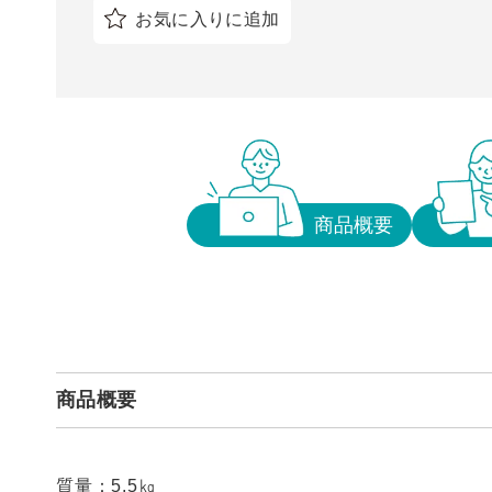
お気に入りに追加
商品概要
商品概要
質量：5.5㎏