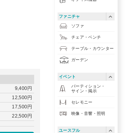
ファニチャ
ソファ
チェア・ベンチ
テーブル・カウンター
ガーデン
イベント
パーティション・
9,400円
サイン・掲示
12,500円
セレモニー
17,500円
映像・音響・照明
22,500円
ユースフル