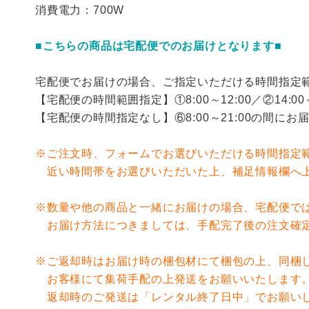
消費電力：700W
■こちらの商品は宅配便でのお届けとなります■
宅配便でお届けの場合、ご指定いただける時間指定
【宅配便の時間範囲指定】①8:00～12:00／②14:00～16:
【宅配便の時間指定なし】⑥8:00～21:00の間にお
※ご注文時、フォームでお選びいただける時間指定
近い時間帯をお選びいただいた上、補足情報欄へ上
※数量や他の商品と一緒にお届けの場合、宅配便で
お届け方法につきましては、手配完了後の注文確定
※ご返却時はお届け時の梱包材にて梱包の上、同梱
お客様にて集荷手配の上発送をお願いいたします
返却時のご発送は「レンタル終了日中」でお願いし