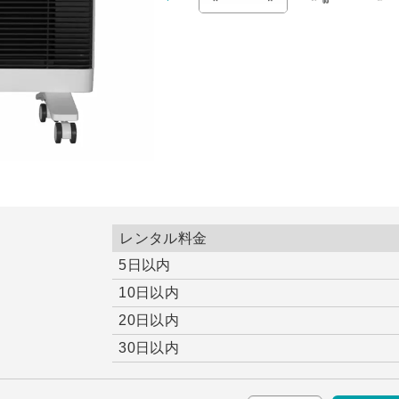
レンタル料金
5日以内
10日以内
20日以内
30日以内