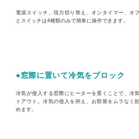
電源スイッチ、現力切り替え、オンタイマー、オ
とスイッチは4種類のみで簡単に操作できます。
●窓際に置いて冷気をブロック
冷気が侵入する窓際にヒーターを置くことで、冷
トアウト。冷気の侵入を抑え、お部屋をムラなく
めます。