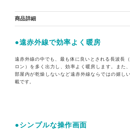
商品詳細
●遠赤外線で効率よく暖房
遠赤外線の中でも、最も体に良いとされる長波長（
ロン）を多く出力し、効率よく暖房します。また
部屋内が乾燥しないなど遠赤外線ならではの嬉し
載です。
●シンプルな操作画面