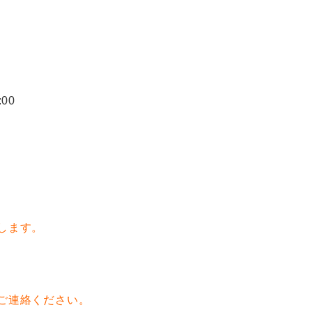
00
します。
ご連絡ください。