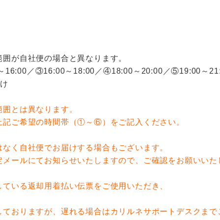
範囲が自社便の場合と異なります。
00／③16:00～18:00／④18:00～20:00／⑤19:00～21:
届け
範囲とは異なります。
記ご希望の時間帯（①～⑥）をご記入ください。
はなく自社便でお届けする場合もございます。
メールにてお知らせいたしますので、ご確認をお願いいた
している返却用着払い伝票をご使用いただき、
。
ておりますが、遅れる場合はカリルネサポートデスクまで