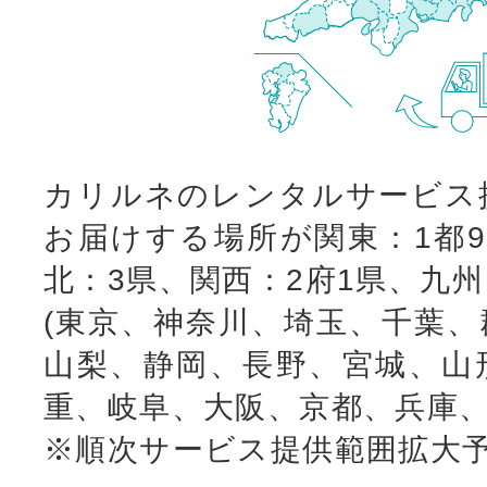
カリルネのレンタルサービス
お届けする場所が関東：1都9
北：3県、関西：2府1県、九
(東京、神奈川、埼玉、千葉、
山梨、静岡、長野、宮城、山
重、岐阜、大阪、京都、兵庫、
※順次サービス提供範囲拡大