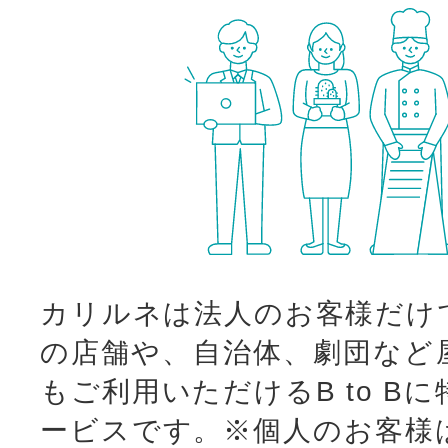
カリルネは法人のお客様だけ
の店舗や、自治体、劇団など
もご利用いただけるB to B
ービスです。
※個人のお客様