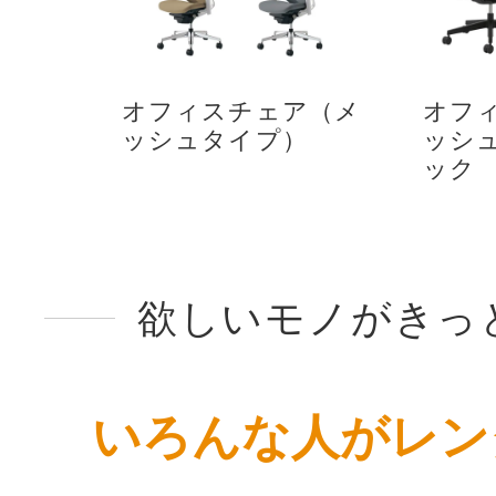
オフィスチェア（メ
オフ
ッシュタイプ）
ッシ
ック
欲しいモノがきっ
いろんな人がレン