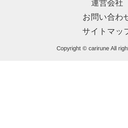
運営会社
お問い合わ
サイトマッ
Copyright © carirune All rig