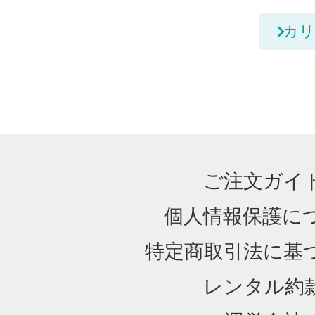
カリ
ご注文ガイ
個人情報保護に
特定商取引法に基
レンタル約