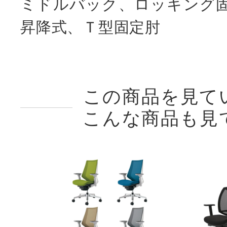
ミドルバック、ロッキング
昇降式、Ｔ型固定肘
この商品を見て
こんな商品も見