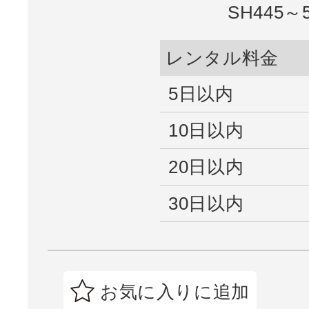
SH445～
レンタル料金
5日以内
10日以内
20日以内
30日以内
お気に入りに追加