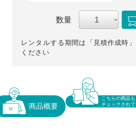
数量
レンタルする期間は「見積作成時」
ください
こちらの商品も
チェックされて
商品概要