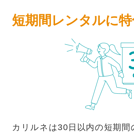
短期間レンタルに特
カリルネは30日以内の短期間