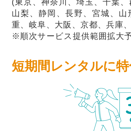
(東京、神奈川、埼玉、千葉、
山梨、静岡、長野、宮城、山
重、岐阜、大阪、京都、兵庫、
※順次サービス提供範囲拡大
短期間レンタルに特