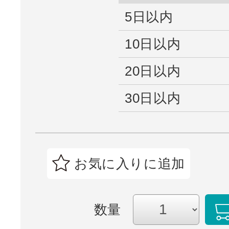
5日以内
10日以内
20日以内
30日以内
お気に入りに追加
数量