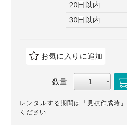
20日以内
30日以内
お気に入りに追加
数量
レンタルする期間は「見積作成時」
ください