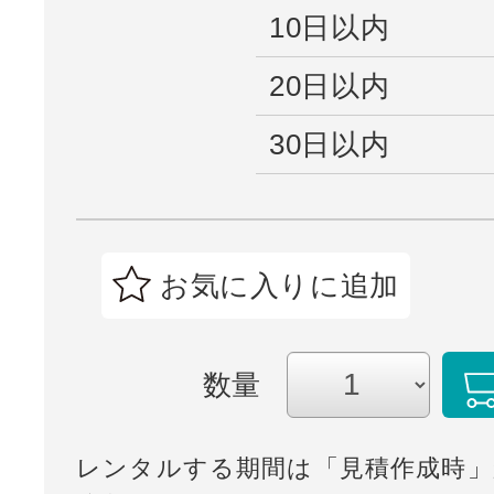
10日以内
20日以内
30日以内
お気に入りに追加
数量
レンタルする期間は「見積作成時」