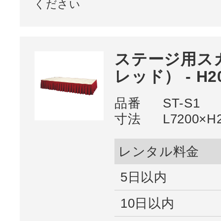
ください
ステージ用ス
レッド） - H2
品番
ST-S1
寸法
L7200×H
レンタル料金
5日以内
10日以内