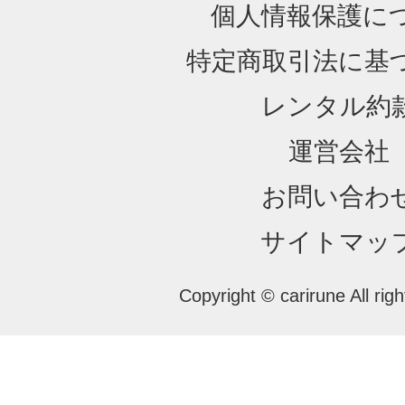
個人情報保護に
特定商取引法に基
レンタル約
運営会社
お問い合わ
サイトマッ
Copyright © carirune All rig