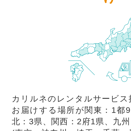
カリルネのレンタルサービス
お届けする場所が関東：1都9
北：3県、関西：2府1県、九