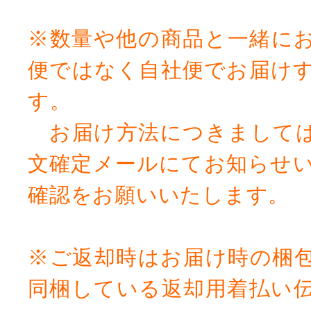
※数量や他の商品と一緒に
便ではなく自社便でお届け
す。
お届け方法につきましては
文確定メールにてお知らせ
確認をお願いいたします。
※ご返却時はお届け時の梱
同梱している返却用着払い