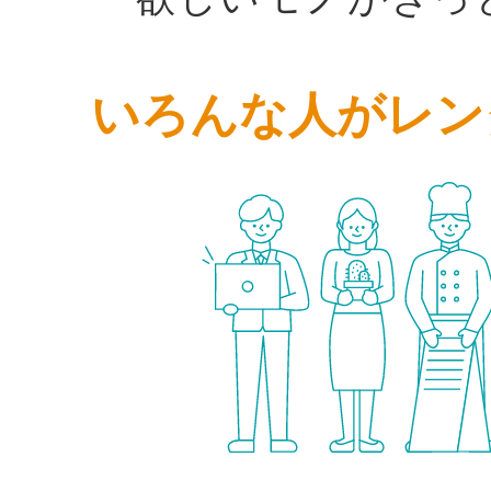
いろんな人がレン