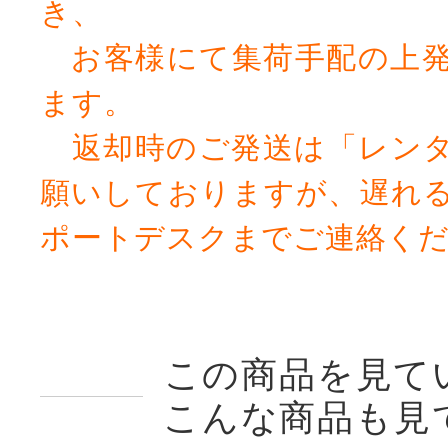
き、
お客様にて集荷手配の上発
ます。
返却時のご発送は「レンタ
願いしておりますが、遅れ
ポートデスクまでご連絡く
この商品を見て
こんな商品も見