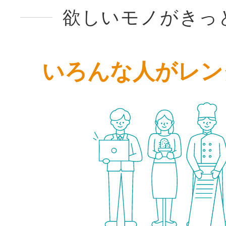
欲しいモノがきっ
いろんな人がレン