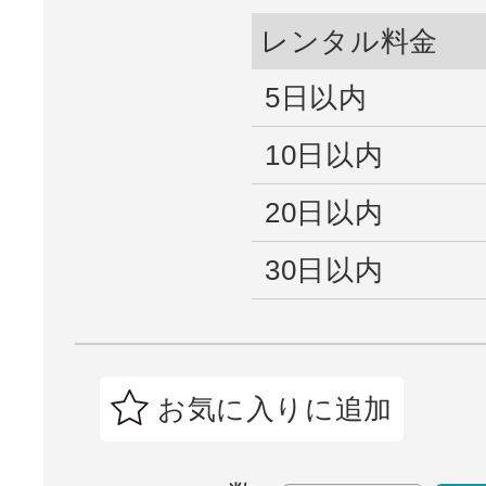
レンタル料金
5日以内
10日以内
20日以内
30日以内
お気に入りに追加