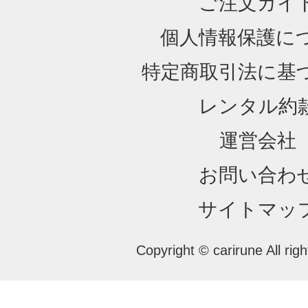
ご注文ガイ
個人情報保護に
特定商取引法に基
レンタル約
運営会社
お問い合わ
サイトマッ
Copyright © carirune All rig