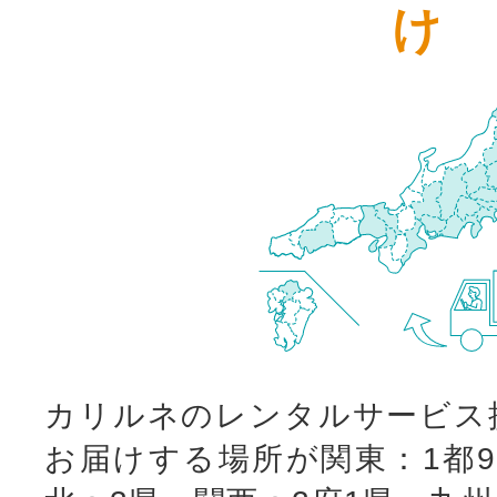
け
カリルネのレンタルサービス
お届けする場所が関東：1都9