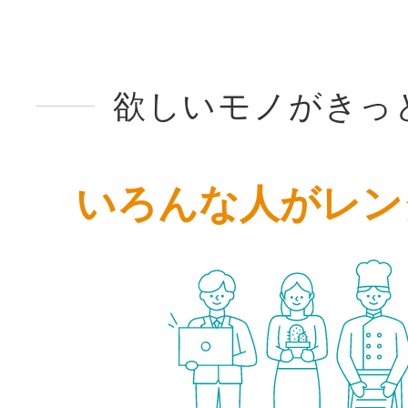
欲しいモノがきっ
いろんな人がレン