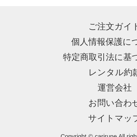
ご注文ガイ
個人情報保護に
特定商取引法に基
レンタル約
運営会社
お問い合わ
サイトマッ
Copyright © carirune All rig