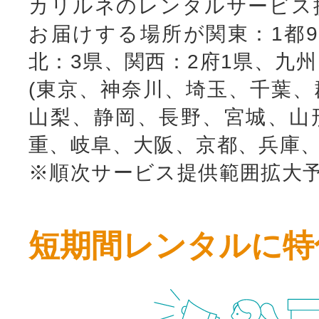
カリルネのレンタルサービス
お届けする場所が関東：1都9
北：3県、関西：2府1県、九
(東京、神奈川、埼玉、千葉、
山梨、静岡、長野、宮城、山
重、岐阜、大阪、京都、兵庫、
※順次サービス提供範囲拡大
短期間レンタルに特