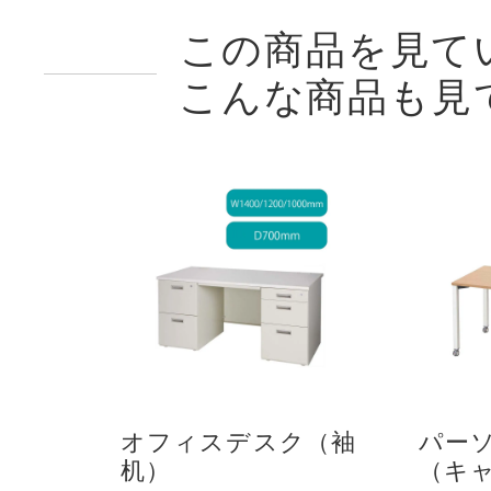
この商品を見て
こんな商品も見
オフィスデスク（袖
パー
机）
（キャ