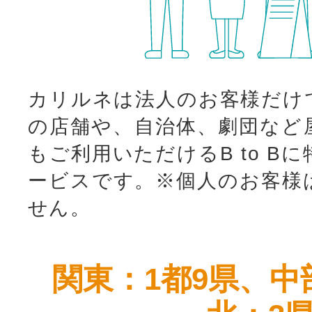
カリルネは法人のお客様だけ
の店舗や、自治体、劇団など
もご利用いただけるB to B
ービスです。
※個人のお客様
せん。
関東：1都9県、中