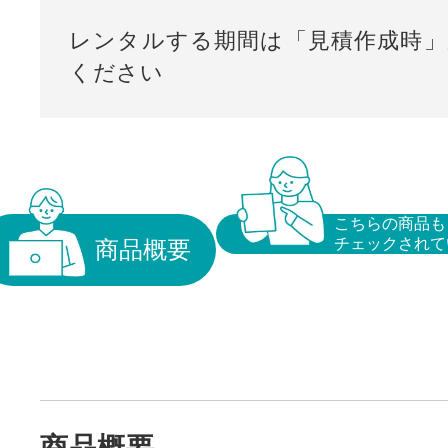
レンタルする期間は「見積作成時」
ください
こちらの商品も
チェックされて
商品概要
商品概要