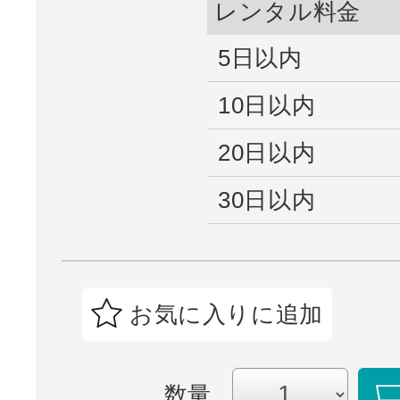
レンタル料金
5日以内
10日以内
20日以内
30日以内
お気に入りに追加
数量