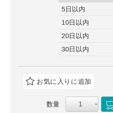
5日以内
10日以内
20日以内
30日以内
お気に入りに追加
数量