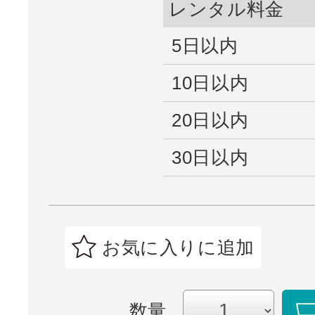
レンタル料金
5日以内
10日以内
20日以内
30日以内
お気に入りに追加
数量