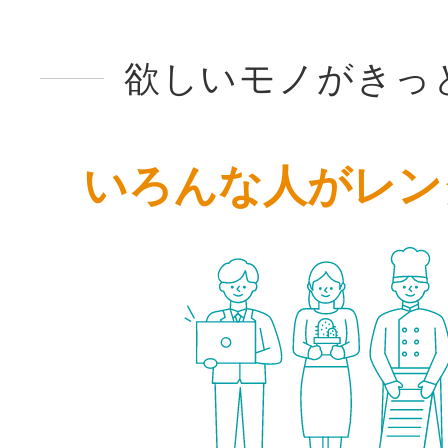
欲しいモノがきっ
いろんな人がレン