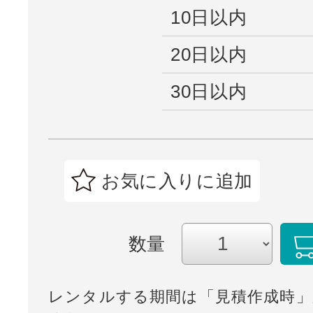
10日以内
20日以内
30日以内
お気に入りに追加
数量
レンタルする期間は「見積作成時」