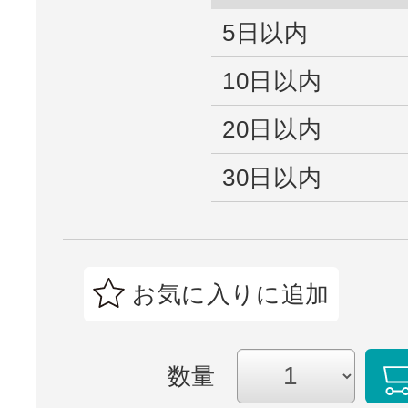
5日以内
10日以内
20日以内
30日以内
お気に入りに追加
数量