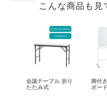
こんな商品も見
会議テーブル 折り
脚付
たたみ式
ボード