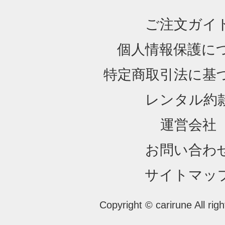
ご注文ガイ
個人情報保護に
特定商取引法に基
レンタル約
運営会社
お問い合わ
サイトマッ
Copyright © carirune All rig