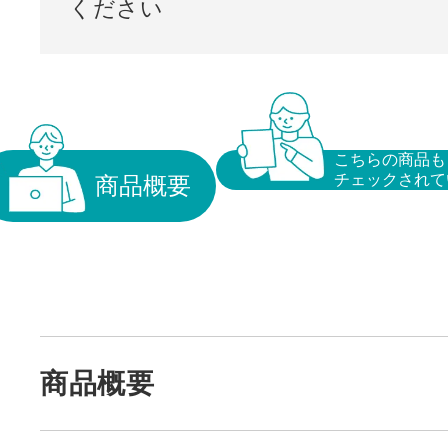
ください
こちらの商品も
チェックされて
商品概要
商品概要