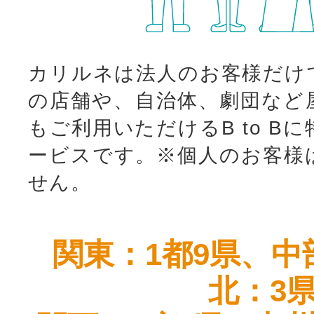
カリルネは法人のお客様だけ
の店舗や、自治体、劇団など
もご利用いただけるB to B
ービスです。
※個人のお客様
せん。
関東：1都9県、中
北：3