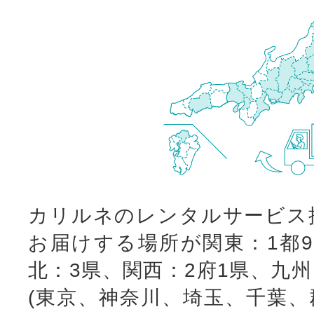
カリルネのレンタルサービス
お届けする場所が関東：1都9
北：3県、関西：2府1県、九
(東京、神奈川、埼玉、千葉、