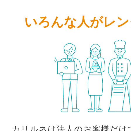
いろんな人がレン
カリルネは法人のお客様だけ