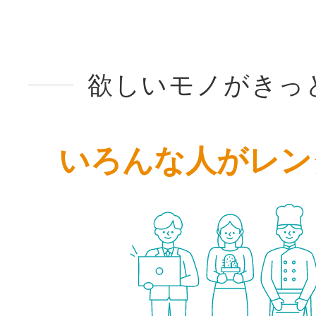
欲しいモノがきっ
いろんな人がレン