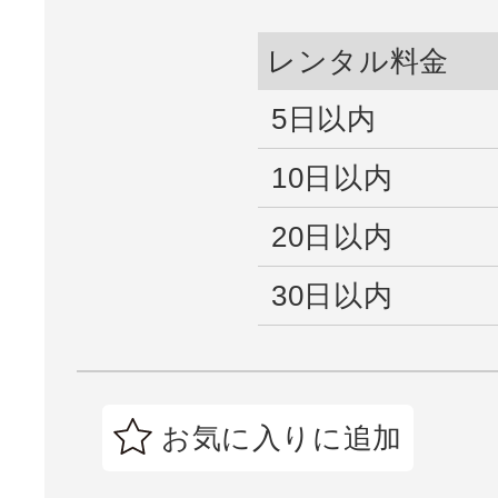
レンタル料金
5日以内
10日以内
20日以内
30日以内
お気に入りに追加