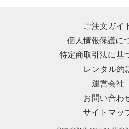
ご注文ガイ
個人情報保護に
特定商取引法に基
レンタル約
運営会社
お問い合わ
サイトマッ