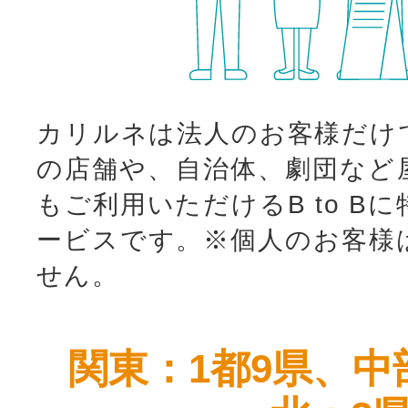
カリルネは法人のお客様だけ
の店舗や、自治体、劇団など
もご利用いただけるB to B
ービスです。
※個人のお客様
せん。
関東：1都9県、中