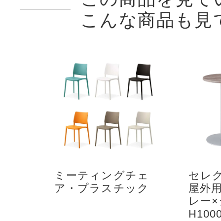
こんな商品も見
ミーティングチェ
セレ
ア・プラスチック
屋外
レー
H100