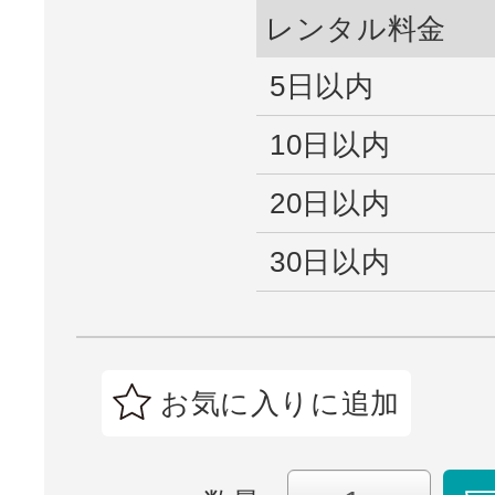
レンタル料金
5日以内
10日以内
20日以内
30日以内
お気に入りに追加