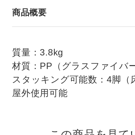
商品概要
質量：3.8kg
材質：PP（グラスファイバ
スタッキング可能数：4脚（
屋外使用可能
この商品を見て