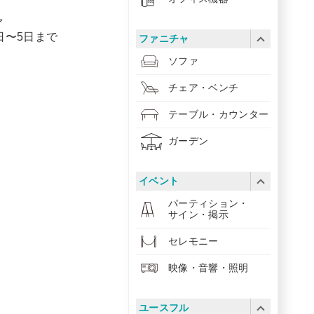
ァ
1日〜5日まで
ファニチャ
ソファ
チェア・ベンチ
テーブル・カウンター
ガーデン
イベント
パーティション・
サイン・掲示
セレモニー
映像・音響・照明
ユースフル