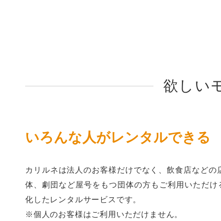
欲しい
いろんな人がレンタルできる
カリルネは法人のお客様だけでなく、飲食店などの
体、劇団など屋号をもつ団体の方もご利用いただけるB
化したレンタルサービスです。
※個人のお客様はご利用いただけません。