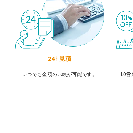
24h見積
いつでも金額の比較が可能です。
10