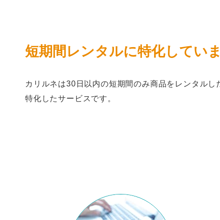
短期間レンタルに特化してい
カリルネは30日以内の短期間のみ商品をレンタルし
特化したサービスです。