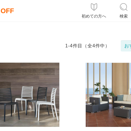
％OFF
初めての方へ
検索
1-4件目（全4件中）