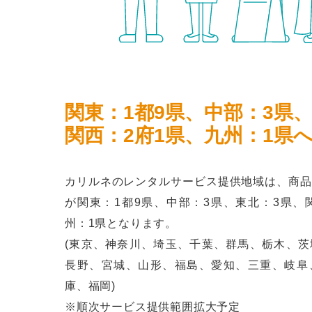
関東：1都9県、中部：3県
関西：2府1県、九州：1県
カリルネのレンタルサービス提供地域は、商品
が関東：1都9県、中部：3県、東北：3県、
州：1県となります。
(東京、神奈川、埼玉、千葉、群馬、栃木、茨
長野、宮城、山形、福島、愛知、三重、岐阜
庫、福岡)
※順次サービス提供範囲拡大予定