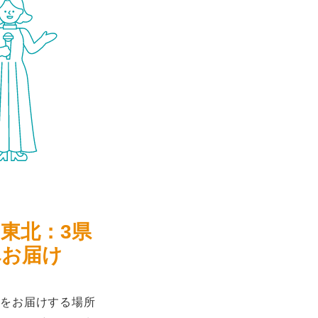
、東北：3県
へお届け
をお届けする場所