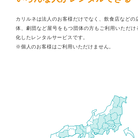
カリルネは法人のお客様だけでなく、飲食店などの
体、劇団など屋号をもつ団体の方もご利用いただけるB
化したレンタルサービスです。
※個人のお客様はご利用いただけません。