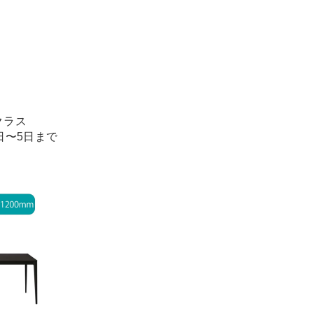
クラス
1日〜5日まで