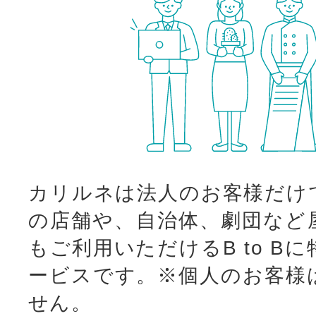
カリルネは法人のお客様だけ
の店舗や、自治体、劇団など
もご利用いただけるB to B
ービスです。
※個人のお客様
せん。