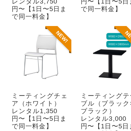
レンタル3,750
円〜【1日〜5日
円〜【1日〜5日ま
で同一料金】
で同一料金】
NEW!
N
ミーティングチェ
ミーティングテ
ア（ホワイト）
ブル（ブラック
レンタル1,350
ブラック）
円〜【1日〜5日ま
レンタル3,000
で同一料金】
円〜【1日〜5日