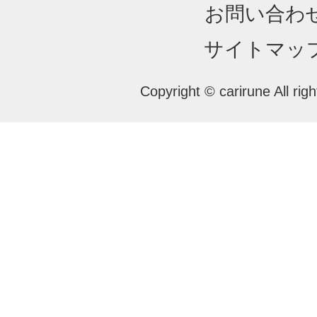
お問い合わ
サイトマッ
Copyright © carirune All rig