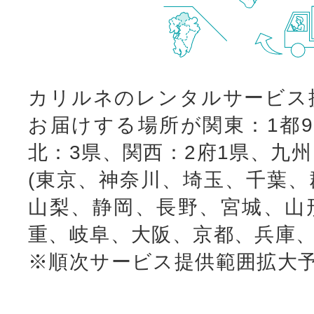
カリルネのレンタルサービス
お届けする場所が関東：1都9
北：3県、関西：2府1県、九
(東京、神奈川、埼玉、千葉、
山梨、静岡、長野、宮城、山
重、岐阜、大阪、京都、兵庫、
※順次サービス提供範囲拡大