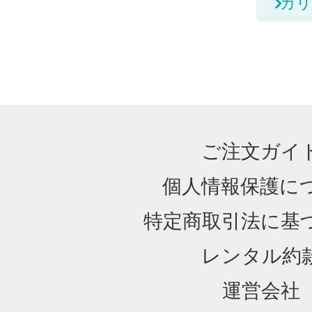
カリ
ご注文ガイ
個人情報保護に
特定商取引法に基
レンタル約
運営会社