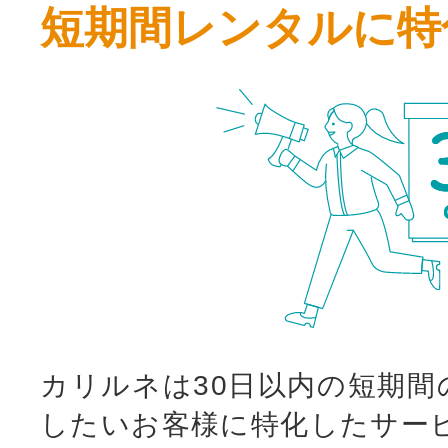
短期間レンタルに特
カリルネは30日以内の短期間
したいお客様に特化したサー