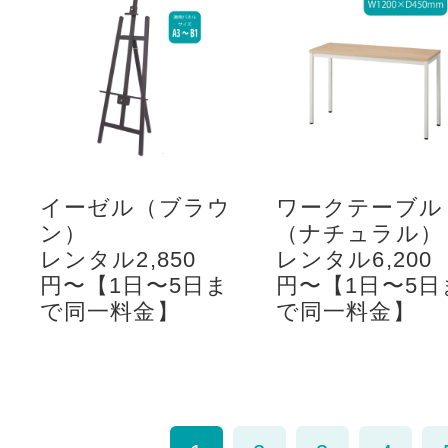
イーゼル（ブラウ
ワークテーブル
ン）
（ナチュラル）
レンタル2,850
レンタル6,200
円〜【1日〜5日ま
円〜【1日〜5日
で同一料金】
で同一料金】