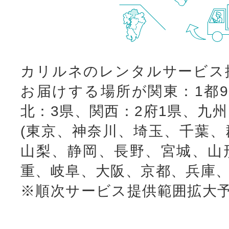
カリルネのレンタルサービス
お届けする場所が関東：1都9
北：3県、関西：2府1県、九
(東京、神奈川、埼玉、千葉、
山梨、静岡、長野、宮城、山
重、岐阜、大阪、京都、兵庫、
※順次サービス提供範囲拡大