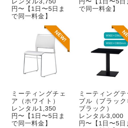
レンタル3,750
円〜【1日〜5日
円〜【1日〜5日ま
で同一料金】
で同一料金】
NEW!
N
ミーティングチェ
ミーティングテ
ア（ホワイト）
ブル（ブラック
レンタル1,350
ブラック）
円〜【1日〜5日ま
レンタル3,000
で同一料金】
円〜【1日〜5日