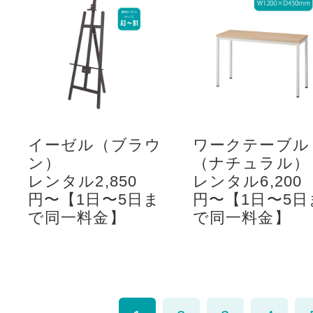
イーゼル（ブラウ
ワークテーブル
ン）
（ナチュラル）
レンタル2,850
レンタル6,200
円〜【1日〜5日ま
円〜【1日〜5日
で同一料金】
で同一料金】