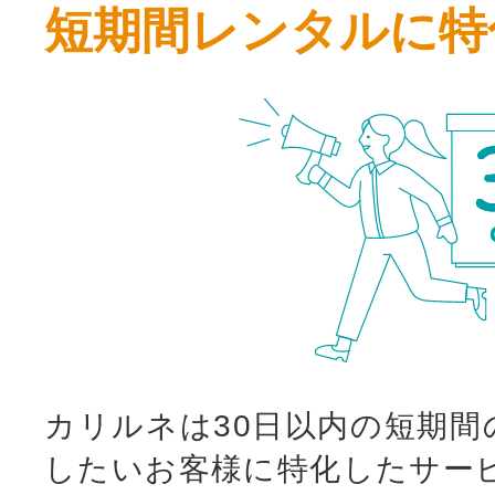
短期間レンタルに特
カリルネは30日以内の短期間
したいお客様に特化したサー