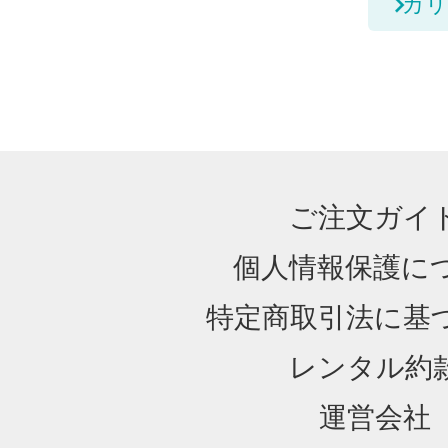
カリ
ご注文ガイ
個人情報保護に
特定商取引法に基
レンタル約
運営会社