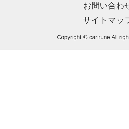
お問い合わ
サイトマッ
Copyright © carirune All rig