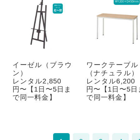
イーゼル（ブラウ
ワークテーブル
ン）
（ナチュラル）
レンタル2,850
レンタル6,200
円〜【1日〜5日ま
円〜【1日〜5日
で同一料金】
で同一料金】