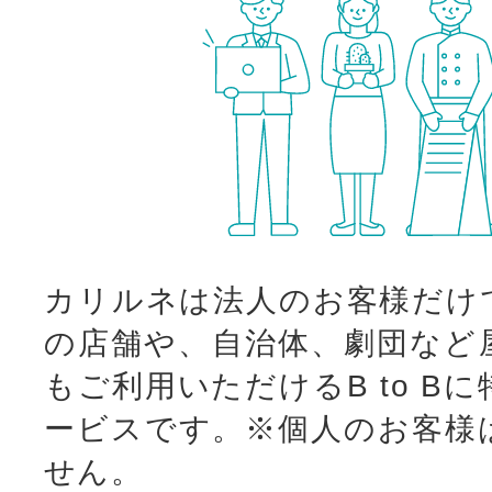
カリルネは法人のお客様だけ
の店舗や、自治体、劇団など
もご利用いただけるB to B
ービスです。
※個人のお客様
せん。