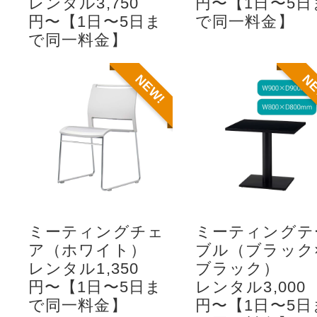
レンタル3,750
円〜【1日〜5日
円〜【1日〜5日ま
で同一料金】
で同一料金】
NEW!
N
ミーティングチェ
ミーティングテ
ア（ホワイト）
ブル（ブラック
レンタル1,350
ブラック）
円〜【1日〜5日ま
レンタル3,000
で同一料金】
円〜【1日〜5日