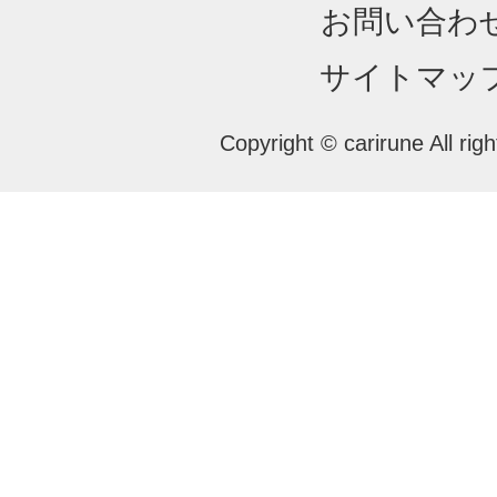
お問い合わ
サイトマッ
Copyright © carirune All rig