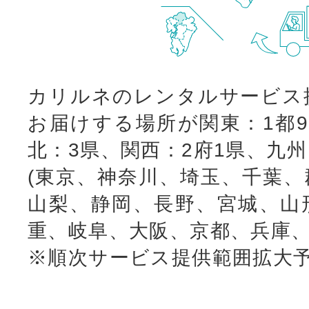
カリルネのレンタルサービス
お届けする場所が関東：1都9
北：3県、関西：2府1県、九
(東京、神奈川、埼玉、千葉、
山梨、静岡、長野、宮城、山
重、岐阜、大阪、京都、兵庫、
※順次サービス提供範囲拡大