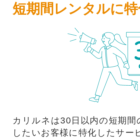
短期間レンタルに特
カリルネは30日以内の短期間
したいお客様に特化したサー