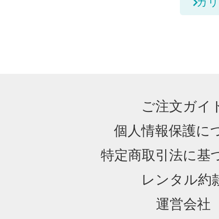
カリ
ご注文ガイ
個人情報保護に
特定商取引法に基
レンタル約
運営会社