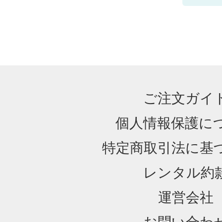
ご注文ガイ
個人情報保護に
特定商取引法に基
レンタル約
運営会社