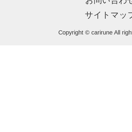
お問い合わ
サイトマッ
Copyright © carirune All rig