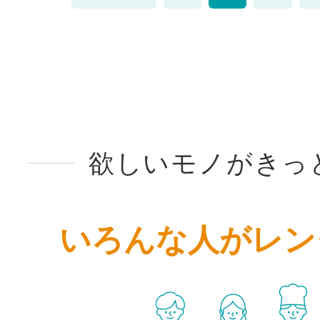
欲しいモノがきっ
いろんな人がレン