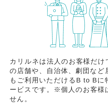
カリルネは法人のお客様だけ
の店舗や、自治体、劇団など
もご利用いただけるB to B
ービスです。
※個人のお客様
せん。