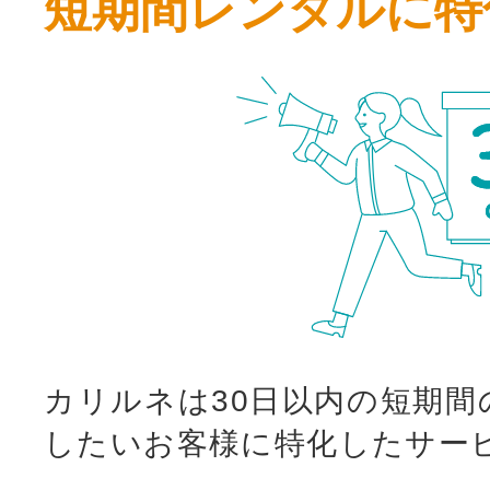
短期間レンタルに特
カリルネは30日以内の短期間
したいお客様に特化したサー