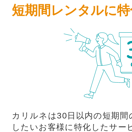
短期間レンタルに特
カリルネは30日以内の短期間
したいお客様に特化したサー