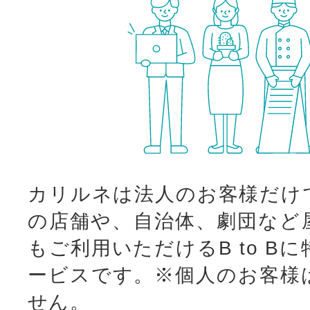
カリルネは法人のお客様だけ
の店舗や、自治体、劇団など
もご利用いただけるB to B
ービスです。
※個人のお客様
せん。