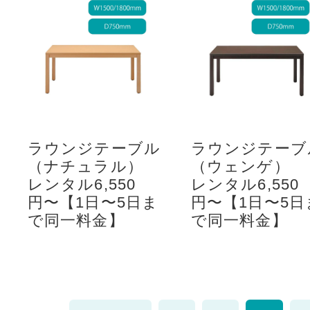
ラウンジテーブル
ラウンジテーブ
（ナチュラル）
（ウェンゲ）
レンタル6,550
レンタル6,550
円〜【1日〜5日ま
円〜【1日〜5日
で同一料金】
で同一料金】