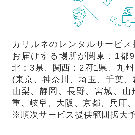
カリルネのレンタルサービス
お届けする場所が関東：1都9
北：3県、関西：2府1県、九
(東京、神奈川、埼玉、千葉、
山梨、静岡、長野、宮城、山
重、岐阜、大阪、京都、兵庫、
※順次サービス提供範囲拡大