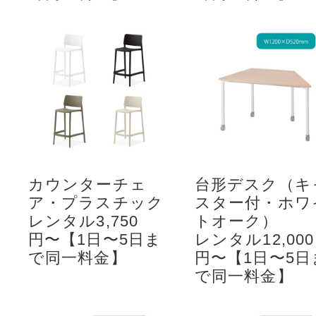
カウンターチェ
台形デスク（キ
ア・プラスチック
スター付・ホワ
レンタル3,750
トオーク）
円〜【1日〜5日ま
レンタル12,000
で同一料金】
円〜【1日〜5日
で同一料金】