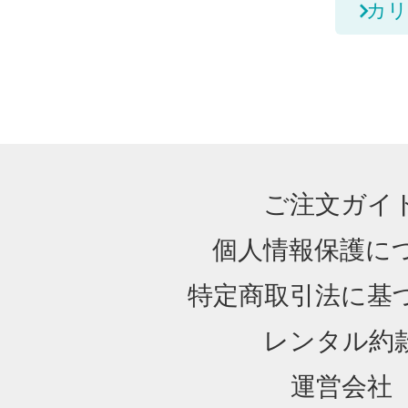
カリ
ご注文ガイ
個人情報保護に
特定商取引法に基
レンタル約
運営会社