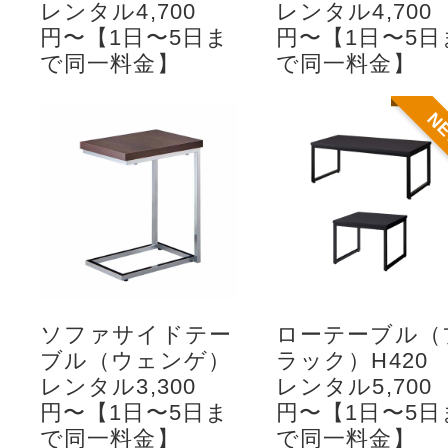
レンタル4,700
レンタル4,700
円〜【1日〜5日ま
円〜【1日〜5日
で同一料金】
で同一料金】
N
ソファサイドテー
ローテーブル（
ブル（ウェンゲ）
ラック）H420
レンタル3,300
レンタル5,700
円〜【1日〜5日ま
円〜【1日〜5日
で同一料金】
で同一料金】