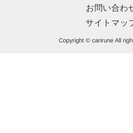
お問い合わ
サイトマッ
Copyright © carirune All rig