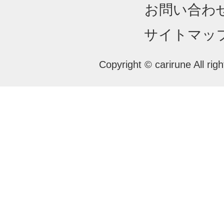
お問い合わ
サイトマッ
Copyright © carirune All rig