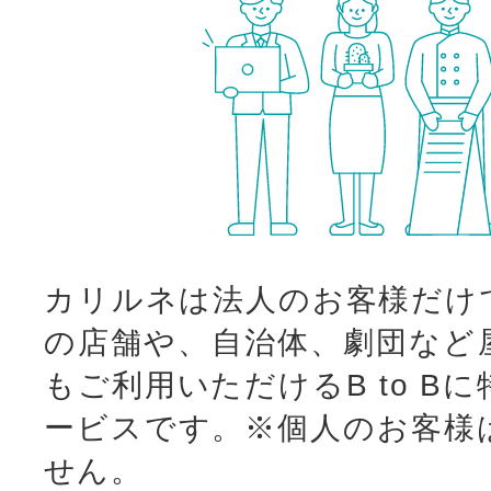
カリルネは法人のお客様だけ
の店舗や、自治体、劇団など
もご利用いただけるB to B
ービスです。
※個人のお客様
せん。