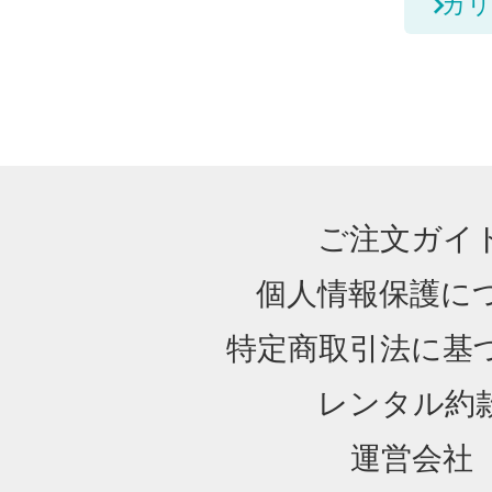
カリ
ご注文ガイ
個人情報保護に
特定商取引法に基
レンタル約
運営会社