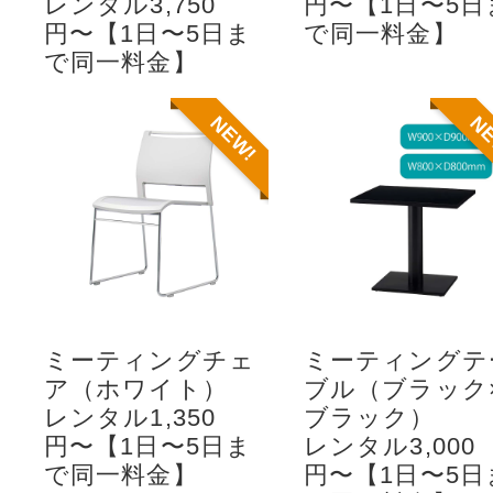
レンタル3,750
円〜【1日〜5日
円〜【1日〜5日ま
で同一料金】
で同一料金】
NEW!
N
ミーティングチェ
ミーティングテ
ア（ホワイト）
ブル（ブラック
レンタル1,350
ブラック）
円〜【1日〜5日ま
レンタル3,000
で同一料金】
円〜【1日〜5日