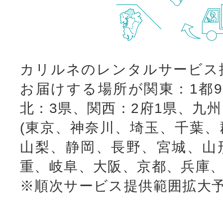
カリルネのレンタルサービス
お届けする場所が関東：1都9
北：3県、関西：2府1県、九
(東京、神奈川、埼玉、千葉、
山梨、静岡、長野、宮城、山
重、岐阜、大阪、京都、兵庫、
※順次サービス提供範囲拡大