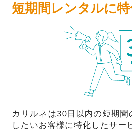
短期間レンタルに特
カリルネは30日以内の短期間
したいお客様に特化したサー