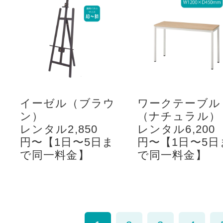
イーゼル（ブラウ
ワークテーブル
ン）
（ナチュラル）
レンタル2,850
レンタル6,200
円〜【1日〜5日ま
円〜【1日〜5日
で同一料金】
で同一料金】