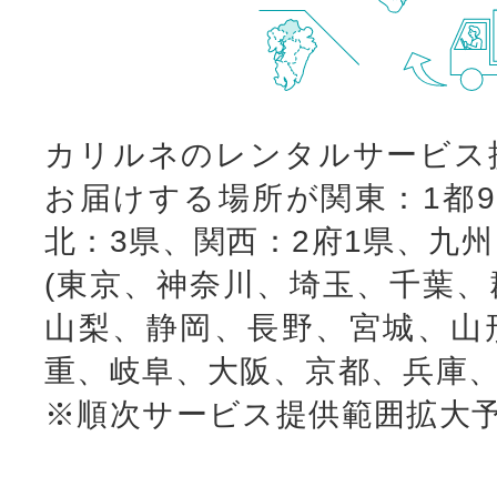
カリルネのレンタルサービス
お届けする場所が関東：1都9
北：3県、関西：2府1県、九
(東京、神奈川、埼玉、千葉、
山梨、静岡、長野、宮城、山
重、岐阜、大阪、京都、兵庫、
※順次サービス提供範囲拡大