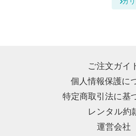
カリ
ご注文ガイ
個人情報保護に
特定商取引法に基
レンタル約
運営会社