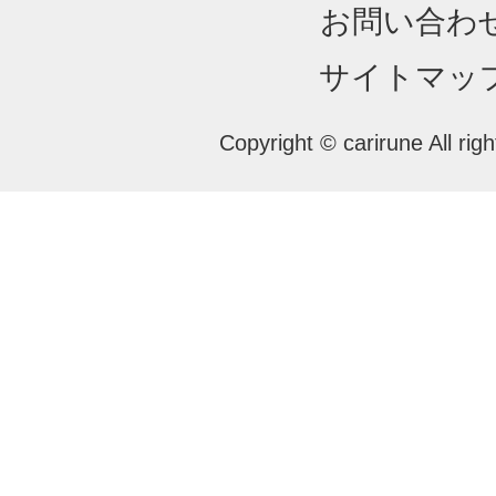
お問い合わ
サイトマッ
Copyright © carirune All rig