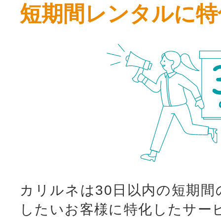
短期間レンタルに特
カリルネは30日以内の短期間
したいお客様に特化したサー