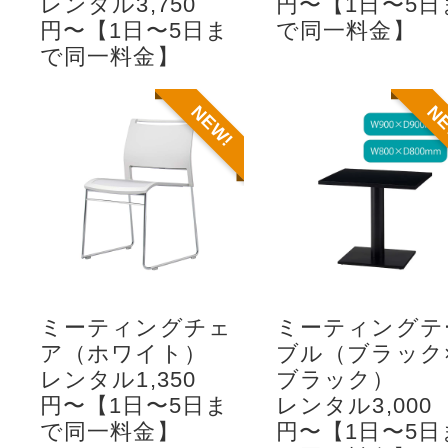
レンタル3,750
円〜【1日〜5日
円〜【1日〜5日ま
で同一料金】
で同一料金】
NEW!
N
ミーティングチェ
ミーティングテ
ア（ホワイト）
ブル（ブラック
レンタル1,350
ブラック）
円〜【1日〜5日ま
レンタル3,000
で同一料金】
円〜【1日〜5日