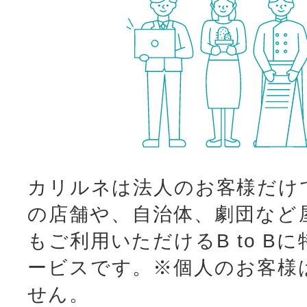
カリルネは法人のお客様だけ
の店舗や、自治体、劇団など
もご利用いただけるB to B
ービスです。
※個人のお客様
せん。