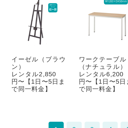
イーゼル（ブラウ
ワークテーブル
ン）
（ナチュラル）
レンタル2,850
レンタル6,200
円〜【1日〜5日ま
円〜【1日〜5日
で同一料金】
で同一料金】