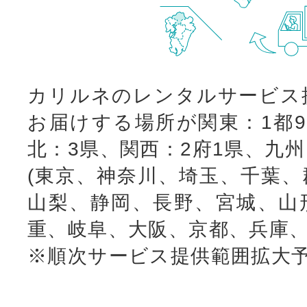
カリルネのレンタルサービス
お届けする場所が関東：1都9
北：3県、関西：2府1県、九
(東京、神奈川、埼玉、千葉、
山梨、静岡、長野、宮城、山
重、岐阜、大阪、京都、兵庫、
※順次サービス提供範囲拡大