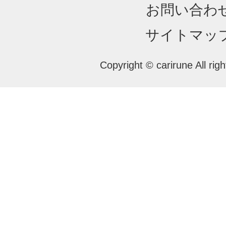
お問い合わ
サイトマッ
Copyright © carirune All rig