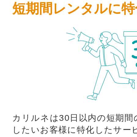
短期間レンタルに特
カリルネは30日以内の短期間
したいお客様に特化したサー