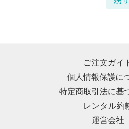
カリ
ご注文ガイ
個人情報保護に
特定商取引法に基
レンタル約
運営会社