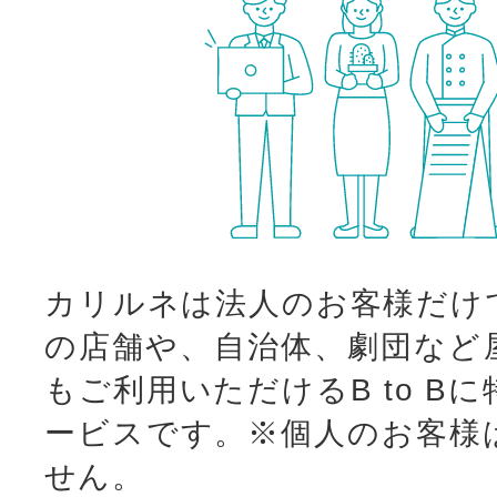
カリルネは法人のお客様だけ
の店舗や、自治体、劇団など
もご利用いただけるB to B
ービスです。
※個人のお客様
せん。