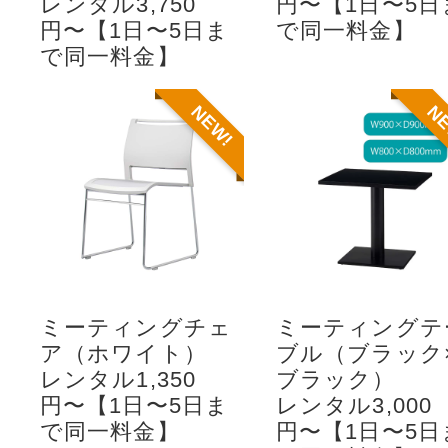
レンタル3,750
円〜【1日〜5日
円〜【1日〜5日ま
で同一料金】
で同一料金】
NEW!
N
ミーティングチェ
ミーティングテ
ア（ホワイト）
ブル（ブラック
レンタル1,350
ブラック）
円〜【1日〜5日ま
レンタル3,000
で同一料金】
円〜【1日〜5日