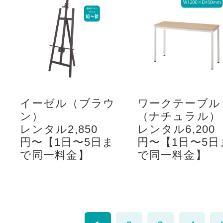
イーゼル（ブラウ
ワークテーブル
ン）
（ナチュラル）
レンタル2,850
レンタル6,200
円〜【1日〜5日ま
円〜【1日〜5日
で同一料金】
で同一料金】