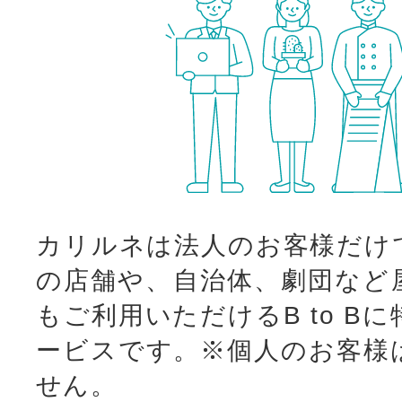
カリルネは法人のお客様だけ
の店舗や、自治体、劇団など
もご利用いただけるB to B
ービスです。
※個人のお客様
せん。