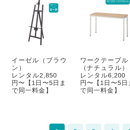
イーゼル（ブラウ
ワークテーブル
ン）
（ナチュラル）
レンタル2,850
レンタル6,200
円〜【1日〜5日ま
円〜【1日〜5日
で同一料金】
で同一料金】