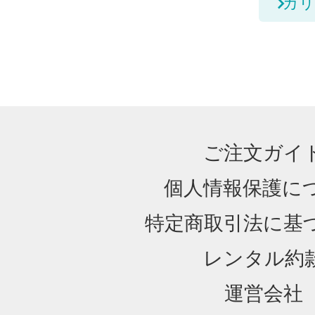
カリ
ご注文ガイ
個人情報保護に
特定商取引法に基
レンタル約
運営会社