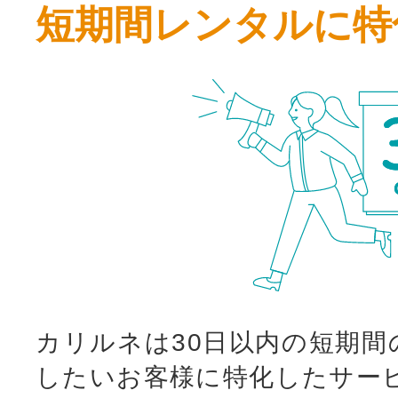
短期間レンタルに特
カリルネは30日以内の短期間
したいお客様に特化したサー