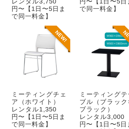
レンタル3,750
円〜【1日〜5日
円〜【1日〜5日ま
で同一料金】
で同一料金】
NEW!
N
ミーティングチェ
ミーティングテ
ア（ホワイト）
ブル（ブラック
レンタル1,350
ブラック）
円〜【1日〜5日ま
レンタル3,000
で同一料金】
円〜【1日〜5日