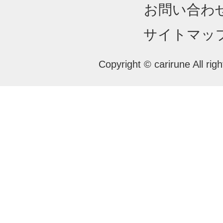
お問い合わ
サイトマッ
Copyright © carirune All rig