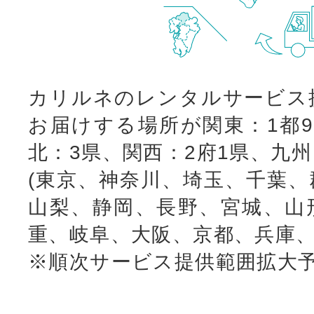
カリルネのレンタルサービス
お届けする場所が関東：1都9
北：3県、関西：2府1県、九
(東京、神奈川、埼玉、千葉、
山梨、静岡、長野、宮城、山
重、岐阜、大阪、京都、兵庫、
※順次サービス提供範囲拡大