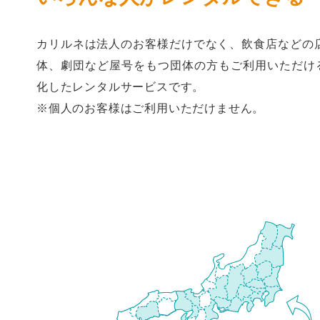
カリルネは法人のお客様だけでなく、飲食店などの
体、劇団など屋号をもつ団体の方もご利用いただけるB
化したレンタルサービスです。
※個人のお客様はご利用いただけません。