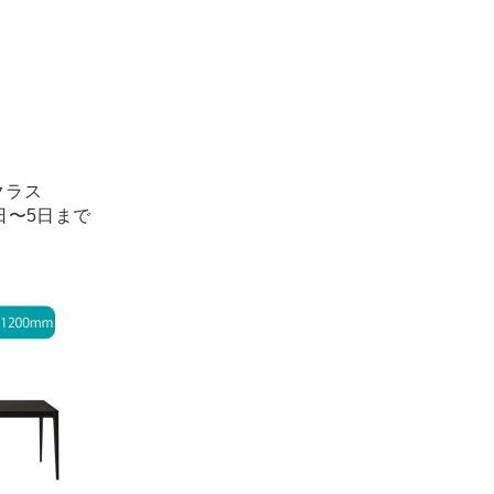
クラス
1日〜5日まで