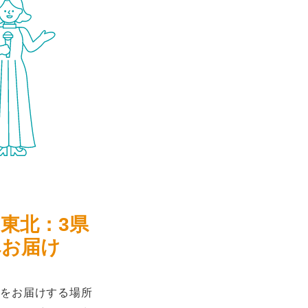
、東北：3県
へお届け
をお届けする場所