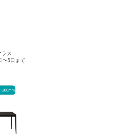
クラス
1日〜5日まで