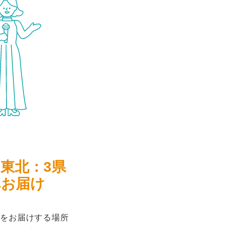
、東北：3県
へお届け
をお届けする場所