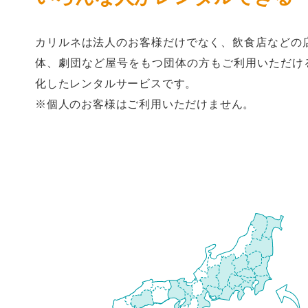
カリルネは法人のお客様だけでなく、飲食店などの
体、劇団など屋号をもつ団体の方もご利用いただけるB
化したレンタルサービスです。
※個人のお客様はご利用いただけません。