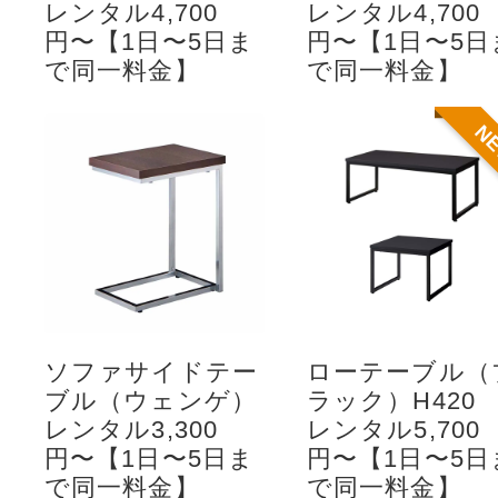
レンタル4,700
レンタル4,700
円〜【1日〜5日ま
円〜【1日〜5日
で同一料金】
で同一料金】
N
ソファサイドテー
ローテーブル（
ブル（ウェンゲ）
ラック）H420
レンタル3,300
レンタル5,700
円〜【1日〜5日ま
円〜【1日〜5日
で同一料金】
で同一料金】