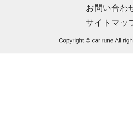
お問い合わ
サイトマッ
Copyright © carirune All rig