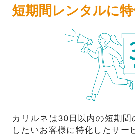
短期間レンタルに特
カリルネは30日以内の短期間
したいお客様に特化したサー