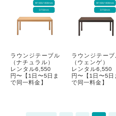
ラウンジテーブル
ラウンジテーブ
（ナチュラル）
（ウェンゲ）
レンタル6,550
レンタル6,550
円〜【1日〜5日ま
円〜【1日〜5日
で同一料金】
で同一料金】