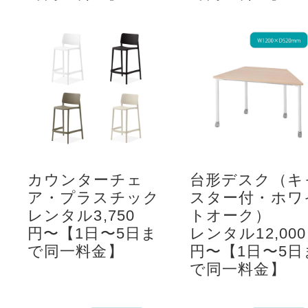
カウンターチェ
台形デスク（キ
ア・プラスチック
スター付・ホワ
レンタル3,750
トオーク）
円〜【1日〜5日ま
レンタル12,000
で同一料金】
円〜【1日〜5日
で同一料金】