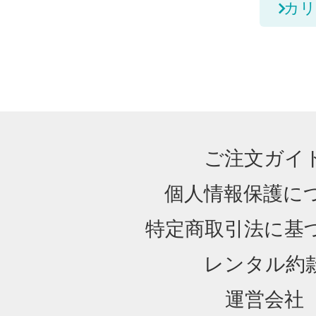
カリ
ご注文ガイ
個人情報保護に
特定商取引法に基
レンタル約
運営会社