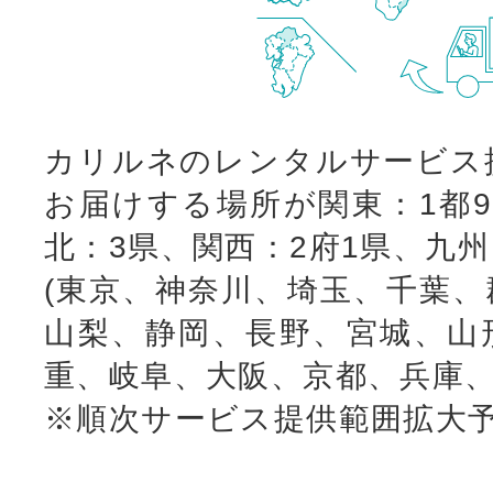
カリルネのレンタルサービス
お届けする場所が関東：1都9
北：3県、関西：2府1県、九
(東京、神奈川、埼玉、千葉、
山梨、静岡、長野、宮城、山
重、岐阜、大阪、京都、兵庫、
※順次サービス提供範囲拡大