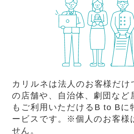
カリルネは法人のお客様だけ
の店舗や、自治体、劇団など
もご利用いただけるB to B
ービスです。
※個人のお客様
せん。