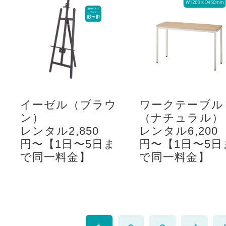
イーゼル（ブラウ
ワークテーブル
ン）
（ナチュラル）
レンタル2,850
レンタル6,200
円〜【1日〜5日ま
円〜【1日〜5日
で同一料金】
で同一料金】