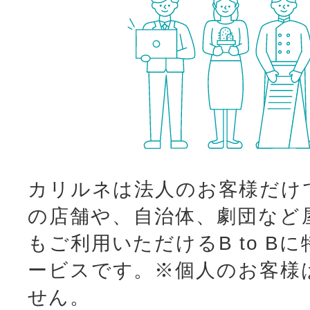
カリルネは法人のお客様だけ
の店舗や、自治体、劇団など
もご利用いただけるB to B
ービスです。
※個人のお客様
せん。