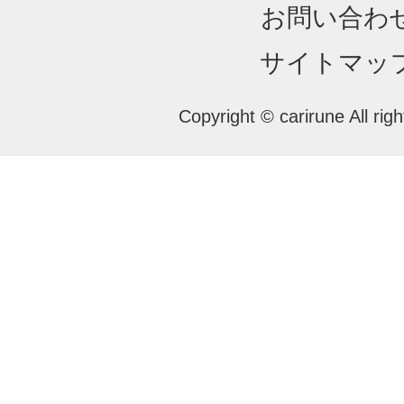
お問い合わ
サイトマッ
Copyright © carirune All rig