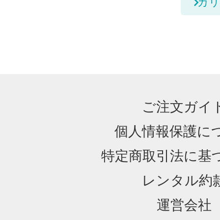
カリ
ご注文ガイ
個人情報保護に
特定商取引法に基
レンタル約
運営会社