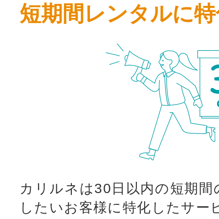
短期間レンタルに特
カリルネは30日以内の短期間
したいお客様に特化したサー