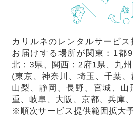
カリルネのレンタルサービス
お届けする場所が関東：1都9
北：3県、関西：2府1県、九
(東京、神奈川、埼玉、千葉、
山梨、静岡、長野、宮城、山
重、岐阜、大阪、京都、兵庫、
※順次サービス提供範囲拡大