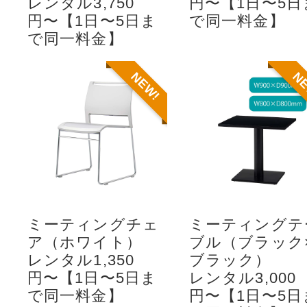
レンタル3,750
円〜【1日〜5日
円〜【1日〜5日ま
で同一料金】
で同一料金】
NEW!
N
ミーティングチェ
ミーティングテ
ア（ホワイト）
ブル（ブラック
レンタル1,350
ブラック）
円〜【1日〜5日ま
レンタル3,000
で同一料金】
円〜【1日〜5日