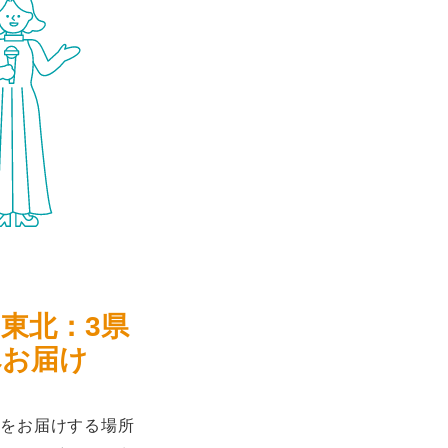
、東北：3県
へお届け
をお届けする場所