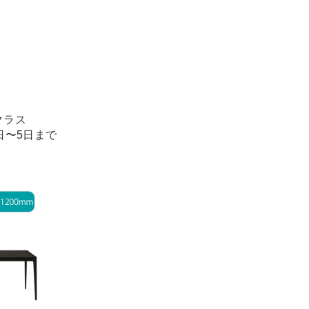
クラス
1日〜5日まで