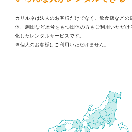
カリルネは法人のお客様だけでなく、飲食店などの
体、劇団など屋号をもつ団体の方もご利用いただけるB
化したレンタルサービスです。
※個人のお客様はご利用いただけません。