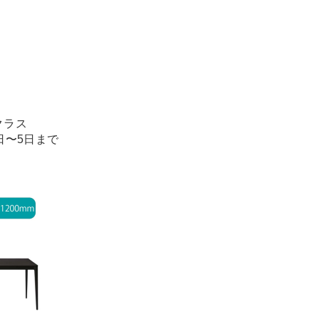
クラス
1日〜5日まで