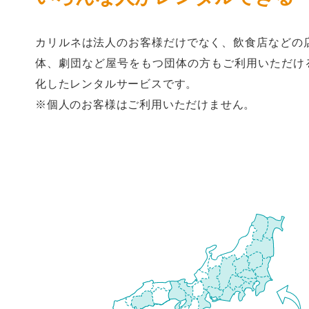
カリルネは法人のお客様だけでなく、飲食店などの
体、劇団など屋号をもつ団体の方もご利用いただけるB
化したレンタルサービスです。
※個人のお客様はご利用いただけません。