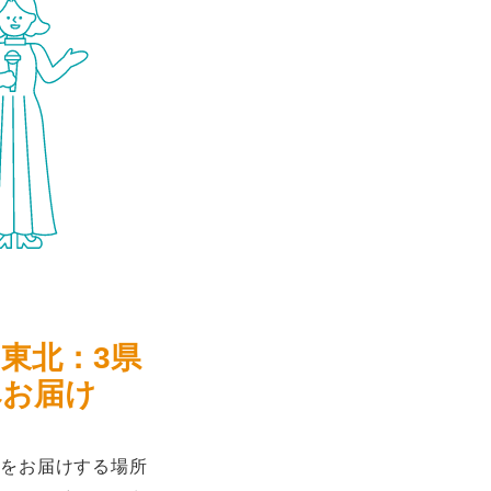
、東北：3県
へお届け
をお届けする場所