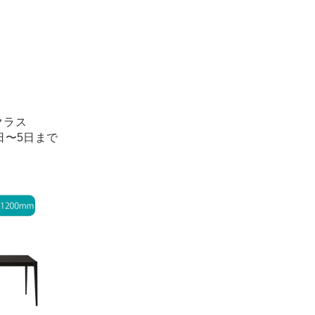
クラス
1日〜5日まで