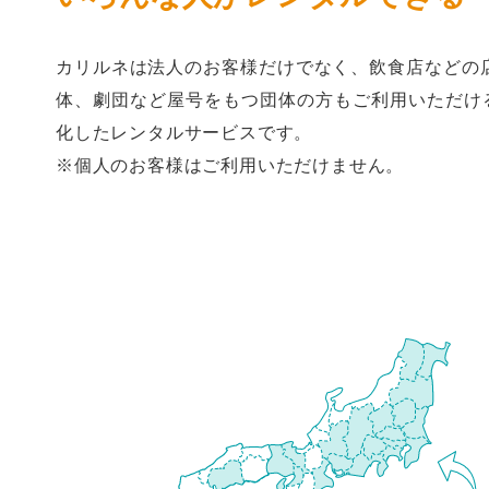
カリルネは法人のお客様だけでなく、飲食店などの
体、劇団など屋号をもつ団体の方もご利用いただけるB
化したレンタルサービスです。
※個人のお客様はご利用いただけません。