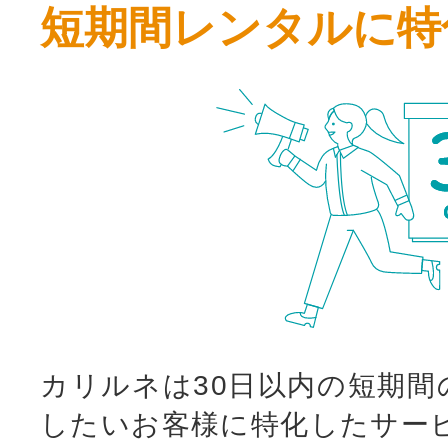
短期間レンタルに特
カリルネは30日以内の短期間
したいお客様に特化したサー