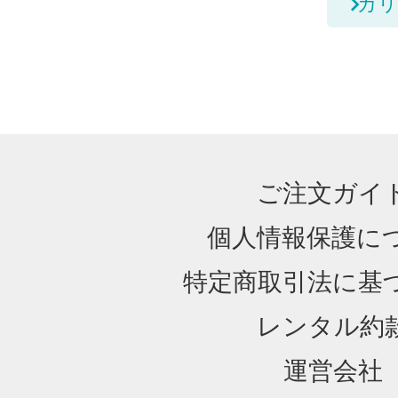
カリ
ご注文ガイ
個人情報保護に
特定商取引法に基
レンタル約
運営会社