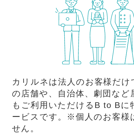
カリルネは法人のお客様だけ
の店舗や、自治体、劇団など
もご利用いただけるB to B
ービスです。
※個人のお客様
せん。