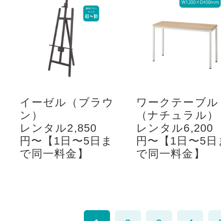
イーゼル（ブラウ
ワークテーブル
ン）
（ナチュラル）
レンタル2,850
レンタル6,200
円〜【1日〜5日ま
円〜【1日〜5日
で同一料金】
で同一料金】