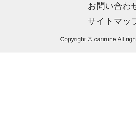
お問い合わ
サイトマッ
Copyright © carirune All rig