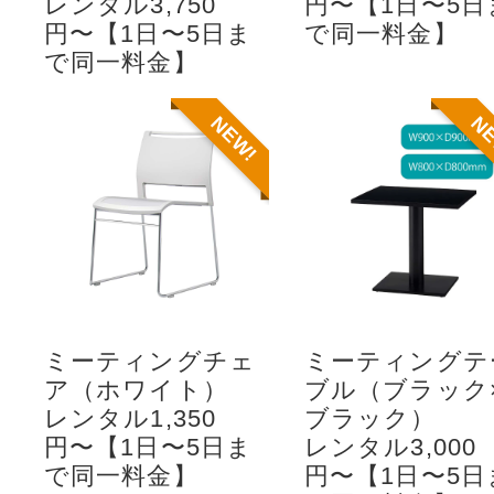
レンタル3,750
円〜【1日〜5日
円〜【1日〜5日ま
で同一料金】
で同一料金】
NEW!
N
ミーティングチェ
ミーティングテ
ア（ホワイト）
ブル（ブラック
レンタル1,350
ブラック）
円〜【1日〜5日ま
レンタル3,000
で同一料金】
円〜【1日〜5日