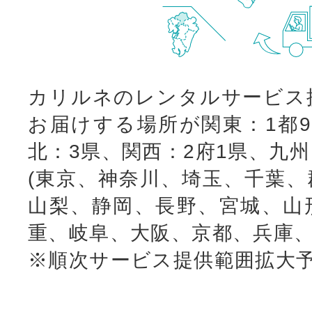
カリルネのレンタルサービス
お届けする場所が関東：1都9
北：3県、関西：2府1県、九
(東京、神奈川、埼玉、千葉、
山梨、静岡、長野、宮城、山
重、岐阜、大阪、京都、兵庫、
※順次サービス提供範囲拡大