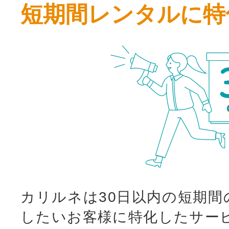
短期間レンタルに特
カリルネは30日以内の短期間
したいお客様に特化したサー