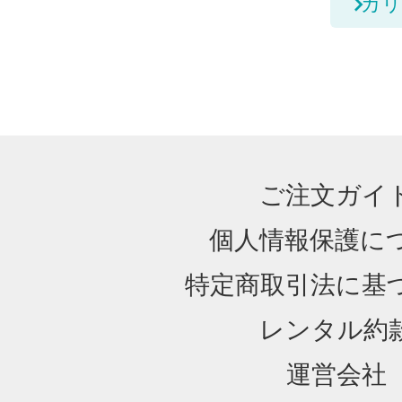
カリ
ご注文ガイ
個人情報保護に
特定商取引法に基
レンタル約
運営会社