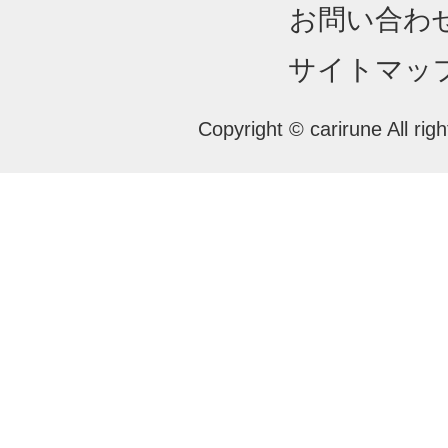
お問い合わ
サイトマッ
Copyright © carirune All rig