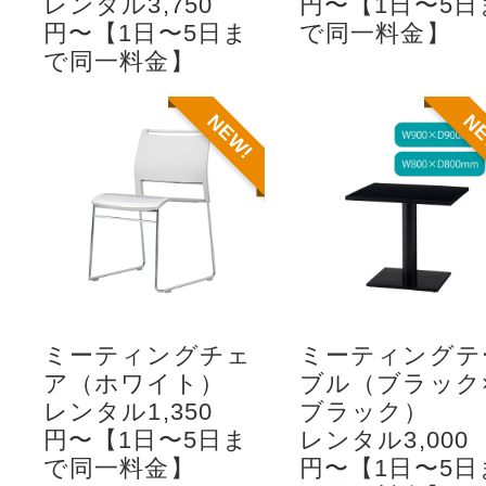
レンタル3,750
円〜【1日〜5日
円〜【1日〜5日ま
で同一料金】
で同一料金】
NEW!
N
ミーティングチェ
ミーティングテ
ア（ホワイト）
ブル（ブラック
レンタル1,350
ブラック）
円〜【1日〜5日ま
レンタル3,000
で同一料金】
円〜【1日〜5日