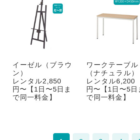
イーゼル（ブラウ
ワークテーブル
ン）
（ナチュラル）
レンタル2,850
レンタル6,200
円〜【1日〜5日ま
円〜【1日〜5日
で同一料金】
で同一料金】