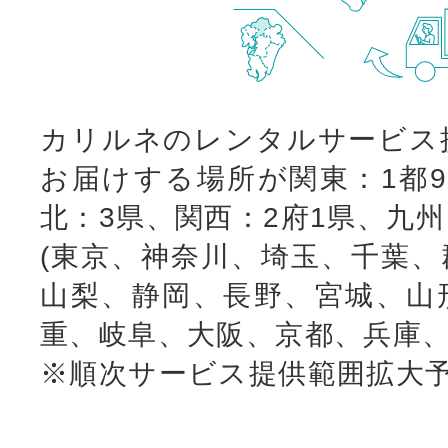
カリルネのレンタルサービス
お届けする場所が関東：1都9
北：3県、関西：2府1県、九
(東京、神奈川、埼玉、千葉、
山梨、静岡、長野、宮城、山
重、岐阜、大阪、京都、兵庫、
※順次サービス提供範囲拡大