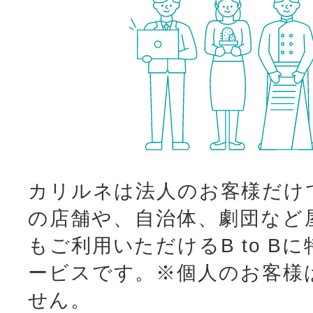
カリルネは法人のお客様だけ
の店舗や、自治体、劇団など
もご利用いただけるB to B
ービスです。
※個人のお客様
せん。